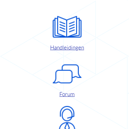
Handleidingen
Forum